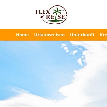
Home
Urlaubsreisen
Unterkunft
Kre