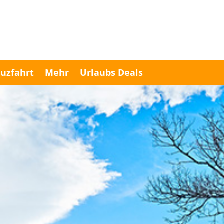
uzfahrt
Mehr
Urlaubs Deals