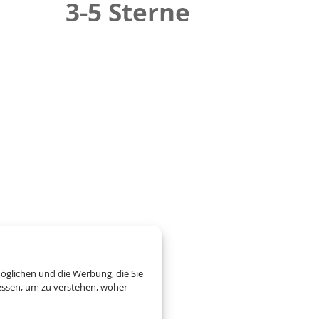
3-5 Sterne
öglichen und die Werbung, die Sie
essen, um zu verstehen, woher