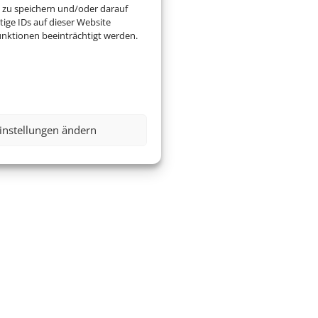
 zu speichern und/oder darauf
ige IDs auf dieser Website
nktionen beeinträchtigt werden.
instellungen ändern