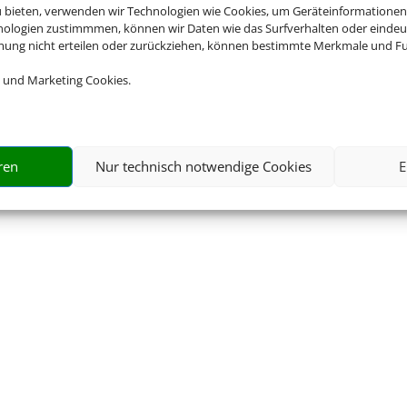
u bieten, verwenden wir Technologien wie Cookies, um Geräteinformationen
nologien zustimmmen, können wir Daten wie das Surfverhalten oder eindeut
mmung nicht erteilen oder zurückziehen, können bestimmte Merkmale und Fu
 und Marketing Cookies.
ren
Nur technisch notwendige Cookies
E