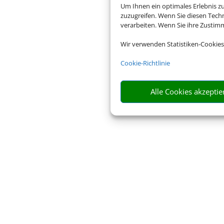
Um Ihnen ein optimales Erlebnis z
zuzugreifen. Wenn Sie diesen Tech
verarbeiten. Wenn Sie ihre Zusti
Wir verwenden Statistiken-Cookies
Cookie-Richtlinie
Alle Cookies akzeptie