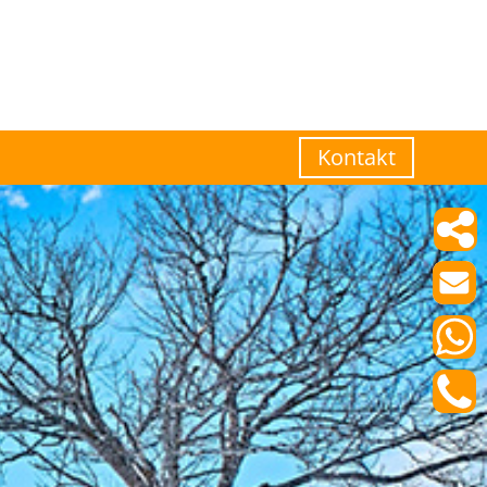
Kontakt