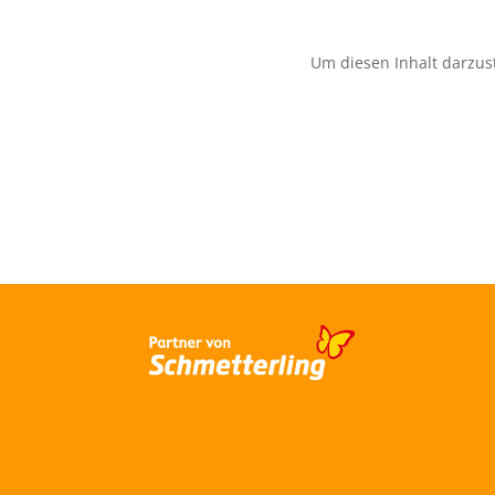
Um diesen Inhalt darzust