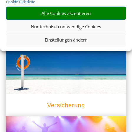
Cookie-Richtlinie
Alle Cookies akzeptieren
Nur technisch notwendige Cookies
Mietwagen
Einstellungen ändern
Versicherung