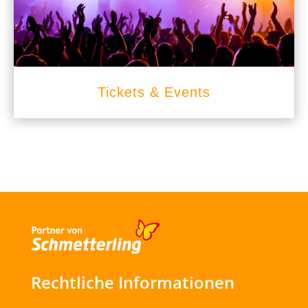
Tickets & Events
Rechtliche Informationen