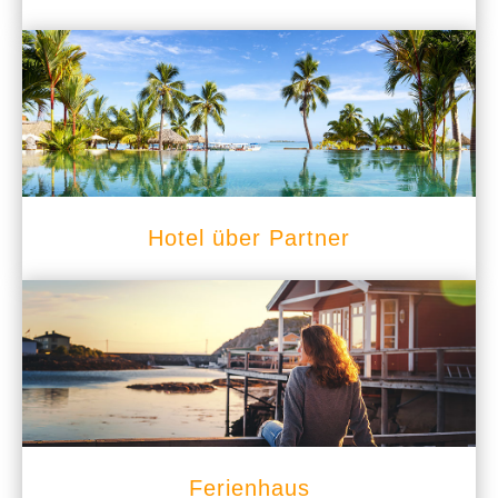
Hotel über Partner
Ferienhaus