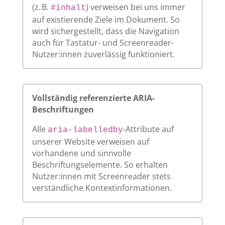
(z. B.
) verweisen bei uns immer
#inhalt
auf existierende Ziele im Dokument. So
wird sichergestellt, dass die Navigation
auch für Tastatur- und Screenreader-
Nutzer:innen zuverlässig funktioniert.
Vollständig referenzierte ARIA-
Beschriftungen
Alle
-Attribute auf
aria-labelledby
unserer Website verweisen auf
vorhandene und sinnvolle
Beschriftungselemente. So erhalten
Nutzer:innen mit Screenreader stets
verständliche Kontextinformationen.