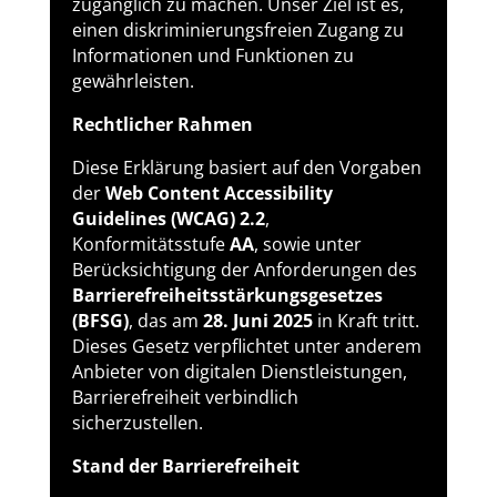
zugänglich zu machen. Unser Ziel ist es,
einen diskriminierungsfreien Zugang zu
Informationen und Funktionen zu
gewährleisten.
Rechtlicher Rahmen
Diese Erklärung basiert auf den Vorgaben
der
Web Content Accessibility
Guidelines (WCAG) 2.2
,
Konformitätsstufe
AA
, sowie unter
Berücksichtigung der Anforderungen des
Barrierefreiheitsstärkungsgesetzes
(BFSG)
, das am
28. Juni 2025
in Kraft tritt.
Dieses Gesetz verpflichtet unter anderem
Anbieter von digitalen Dienstleistungen,
Barrierefreiheit verbindlich
sicherzustellen.
Stand der Barrierefreiheit