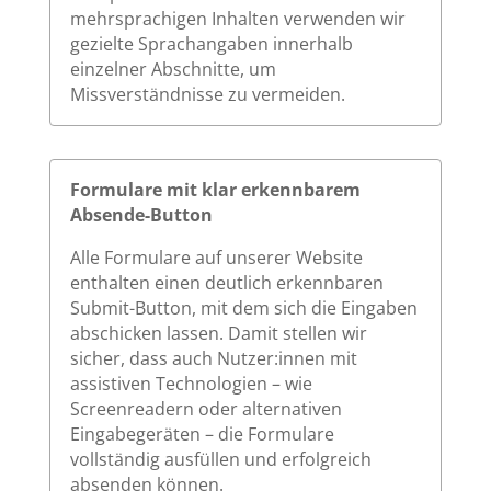
mehrsprachigen Inhalten verwenden wir
gezielte Sprachangaben innerhalb
einzelner Abschnitte, um
Missverständnisse zu vermeiden.
Formulare mit klar erkennbarem
Absende-Button
Alle Formulare auf unserer Website
enthalten einen deutlich erkennbaren
Submit-Button, mit dem sich die Eingaben
abschicken lassen. Damit stellen wir
sicher, dass auch Nutzer:innen mit
assistiven Technologien – wie
Screenreadern oder alternativen
Eingabegeräten – die Formulare
vollständig ausfüllen und erfolgreich
absenden können.