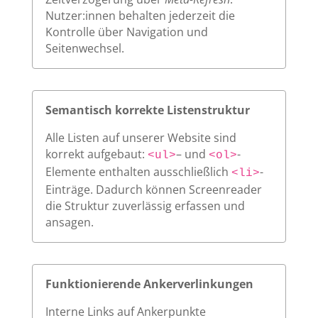
Nutzer:innen behalten jederzeit die
Kontrolle über Navigation und
Seitenwechsel.
Semantisch korrekte Listenstruktur
Alle Listen auf unserer Website sind
korrekt aufgebaut:
– und
-
<ul>
<ol>
Elemente enthalten ausschließlich
-
<li>
Einträge. Dadurch können Screenreader
die Struktur zuverlässig erfassen und
ansagen.
Funktionierende Ankerverlinkungen
Interne Links auf Ankerpunkte