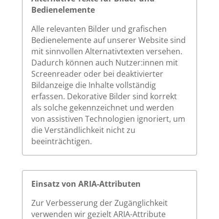
Bedienelemente
Alle relevanten Bilder und grafischen
Bedienelemente auf unserer Website sind
mit sinnvollen Alternativtexten versehen.
Dadurch können auch Nutzer:innen mit
Screenreader oder bei deaktivierter
Bildanzeige die Inhalte vollständig
erfassen. Dekorative Bilder sind korrekt
als solche gekennzeichnet und werden
von assistiven Technologien ignoriert, um
die Verständlichkeit nicht zu
beeinträchtigen.
Einsatz von ARIA-Attributen
Zur Verbesserung der Zugänglichkeit
verwenden wir gezielt ARIA-Attribute