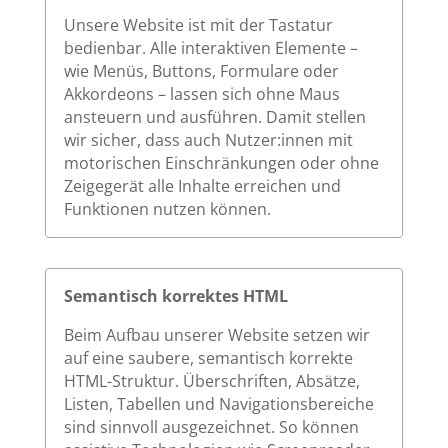
Unsere Website ist mit der Tastatur
bedienbar. Alle interaktiven Elemente –
wie Menüs, Buttons, Formulare oder
Akkordeons – lassen sich ohne Maus
ansteuern und ausführen. Damit stellen
wir sicher, dass auch Nutzer:innen mit
motorischen Einschränkungen oder ohne
Zeigegerät alle Inhalte erreichen und
Funktionen nutzen können.
Semantisch korrektes HTML
Beim Aufbau unserer Website setzen wir
auf eine saubere, semantisch korrekte
HTML-Struktur. Überschriften, Absätze,
Listen, Tabellen und Navigationsbereiche
sind sinnvoll ausgezeichnet. So können