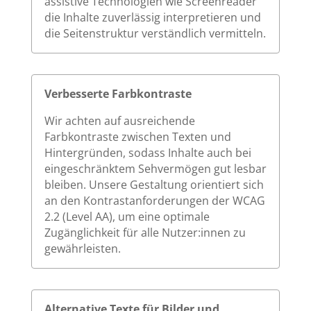
assistive Technologien wie Screenreader
die Inhalte zuverlässig interpretieren und
die Seitenstruktur verständlich vermitteln.
Verbesserte Farbkontraste
Wir achten auf ausreichende
Farbkontraste zwischen Texten und
Hintergründen, sodass Inhalte auch bei
eingeschränktem Sehvermögen gut lesbar
bleiben. Unsere Gestaltung orientiert sich
an den Kontrastanforderungen der WCAG
2.2 (Level AA), um eine optimale
Zugänglichkeit für alle Nutzer:innen zu
gewährleisten.
Alternative Texte für Bilder und