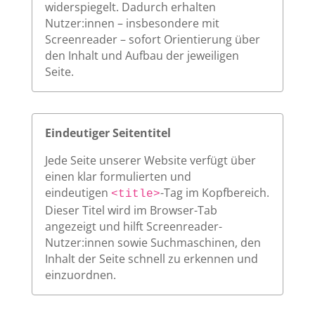
widerspiegelt. Dadurch erhalten
Nutzer:innen – insbesondere mit
Screenreader – sofort Orientierung über
den Inhalt und Aufbau der jeweiligen
Seite.
Eindeutiger Seitentitel
Jede Seite unserer Website verfügt über
einen klar formulierten und
eindeutigen
-Tag im Kopfbereich.
<title>
Dieser Titel wird im Browser-Tab
angezeigt und hilft Screenreader-
Nutzer:innen sowie Suchmaschinen, den
Inhalt der Seite schnell zu erkennen und
einzuordnen.