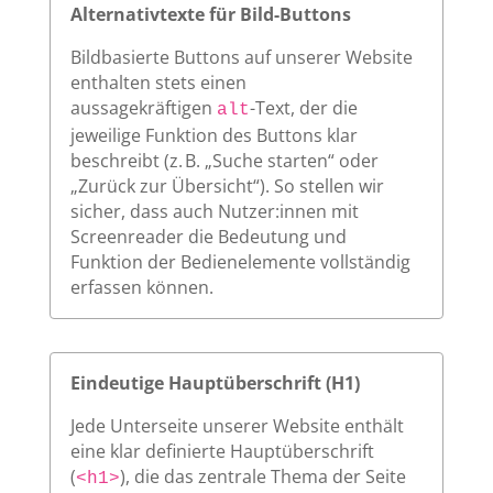
Alternativtexte für Bild-Buttons
Bildbasierte Buttons auf unserer Website
enthalten stets einen
aussagekräftigen
-Text, der die
alt
jeweilige Funktion des Buttons klar
beschreibt (z. B. „Suche starten“ oder
„Zurück zur Übersicht“). So stellen wir
sicher, dass auch Nutzer:innen mit
Screenreader die Bedeutung und
Funktion der Bedienelemente vollständig
erfassen können.
Eindeutige Hauptüberschrift (H1)
Jede Unterseite unserer Website enthält
eine klar definierte Hauptüberschrift
(
), die das zentrale Thema der Seite
<h1>