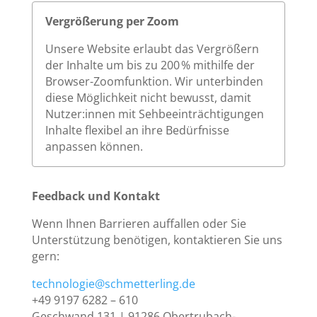
Vergrößerung per Zoom
Unsere Website erlaubt das Vergrößern
der Inhalte um bis zu 200 % mithilfe der
Browser-Zoomfunktion. Wir unterbinden
diese Möglichkeit nicht bewusst, damit
Nutzer:innen mit Sehbeeinträchtigungen
Inhalte flexibel an ihre Bedürfnisse
anpassen können.
Feedback und Kontakt
Wenn Ihnen Barrieren auffallen oder Sie
Unterstützung benötigen, kontaktieren Sie uns
gern:
technologie@schmetterling.de
+49 9197 6282 – 610
Geschwand 131 | 91286 Obertrubach-