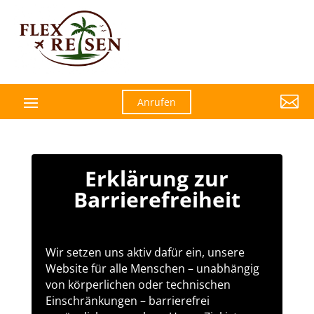

Anrufen
Erklärung zur
Barrierefreiheit
Wir setzen uns aktiv dafür ein, unsere
Website für alle Menschen – unabhängig
von körperlichen oder technischen
Einschränkungen – barrierefrei