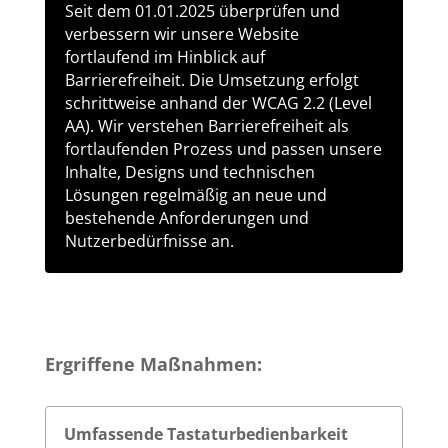
Seit dem 01.01.2025 überprüfen und
verbessern wir unsere Website
fortlaufend im Hinblick auf
Barrierefreiheit. Die Umsetzung erfolgt
schrittweise anhand der WCAG 2.2 (Level
AA). Wir verstehen Barrierefreiheit als
fortlaufenden Prozess und passen unsere
Inhalte, Designs und technischen
Lösungen regelmäßig an neue und
bestehende Anforderungen und
Nutzerbedürfnisse an.
Ergriffene Maßnahmen:
Umfassende Tastaturbedienbarkeit