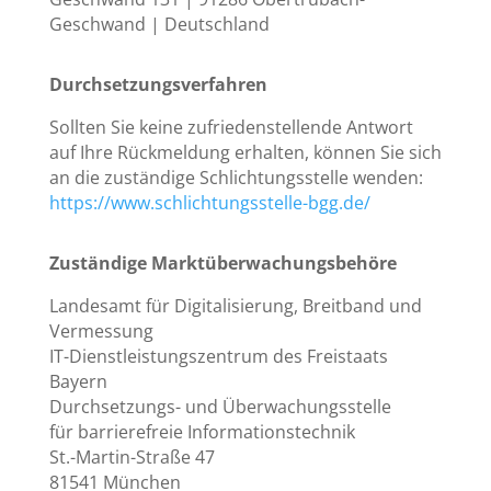
Geschwand | Deutschland
Durchsetzungsverfahren
Sollten Sie keine zufriedenstellende Antwort
auf Ihre Rückmeldung erhalten, können Sie sich
an die zuständige Schlichtungsstelle wenden:
https://www.schlichtungsstelle-bgg.de/
Zuständige Marktüberwachungsbehöre
Landesamt für Digitalisierung, Breitband und
Vermessung
IT-Dienstleistungszentrum des Freistaats
Bayern
Durchsetzungs- und Überwachungsstelle
für barrierefreie Informationstechnik
St.-Martin-Straße 47
81541 München