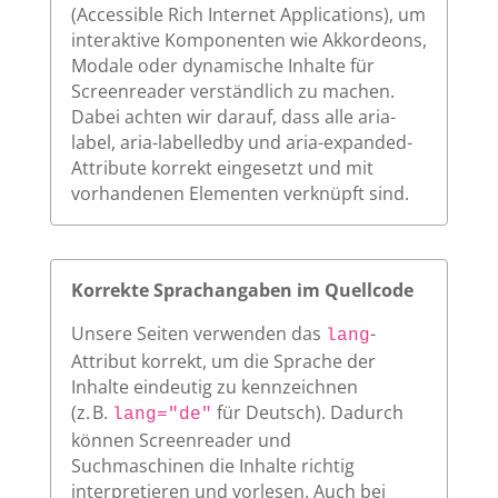
(Accessible Rich Internet Applications), um
interaktive Komponenten wie Akkordeons,
Modale oder dynamische Inhalte für
Screenreader verständlich zu machen.
Dabei achten wir darauf, dass alle aria-
label, aria-labelledby und aria-expanded-
Attribute korrekt eingesetzt und mit
vorhandenen Elementen verknüpft sind.
Korrekte Sprachangaben im Quellcode
Unsere Seiten verwenden das
-
lang
Attribut korrekt, um die Sprache der
Inhalte eindeutig zu kennzeichnen
(z. B.
für Deutsch). Dadurch
lang="de"
können Screenreader und
Suchmaschinen die Inhalte richtig
interpretieren und vorlesen. Auch bei